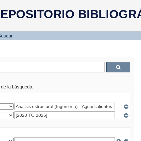
EPOSITORIO BIBLIOGR
Buscar
s de la búsqueda.