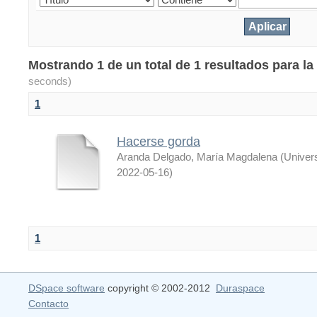
Mostrando 1 de un total de 1 resultados para l
seconds)
1
Hacerse gorda
Aranda Delgado, María Magdalena
(
Univer
2022-05-16
)
1
DSpace software
copyright © 2002-2012
Duraspace
Contacto