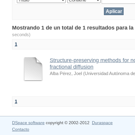
Mostrando 1 de un total de 1 resultados para l
seconds)
1
Structure-preserving methods for n
fractional diffusion
Alba Pérez, Joel
(
Universidad Autónoma de
1
DSpace software
copyright © 2002-2012
Duraspace
Contacto