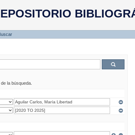
EPOSITORIO BIBLIOGR
Buscar
s de la búsqueda.