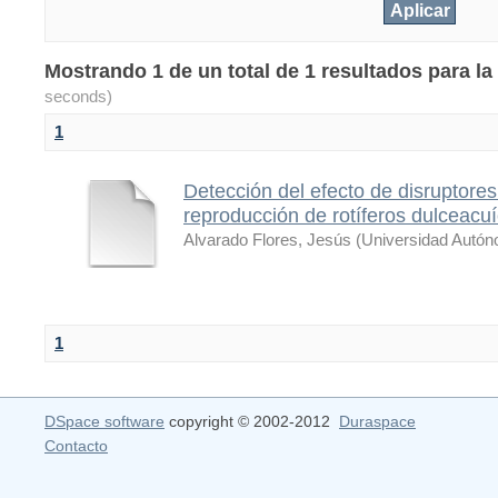
Mostrando 1 de un total de 1 resultados para l
seconds)
1
Detección del efecto de disruptores
reproducción de rotíferos dulceacu
Alvarado Flores, Jesús
(
Universidad Autón
1
DSpace software
copyright © 2002-2012
Duraspace
Contacto