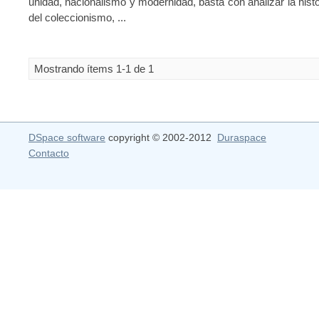
unidad, nacionalismo y modernidad, basta con analizar la his
del coleccionismo, ...
Mostrando ítems 1-1 de 1
DSpace software
copyright © 2002-2012
Duraspace
Contacto