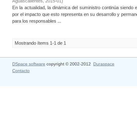
Aguascalientes
,
2015-01
)
En la actualidad, la dinámica del suministro continúa siendo
por el impacto que esto representa en su desarrollo y permane
para los responsables ...
Mostrando ítems 1-1 de 1
DSpace software
copyright © 2002-2012
Duraspace
Contacto