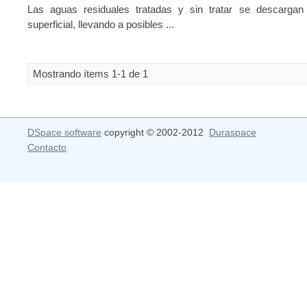
Las aguas residuales tratadas y sin tratar se descargan
superficial, llevando a posibles ...
Mostrando ítems 1-1 de 1
DSpace software
copyright © 2002-2012
Duraspace
Contacto