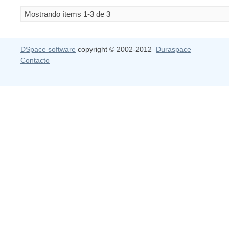
Mostrando ítems 1-3 de 3
DSpace software
copyright © 2002-2012
Duraspace
Contacto