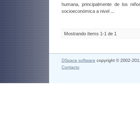
humana, principalmente de los niños
socioeconómica a nivel ...
Mostrando ítems 1-1 de 1
DSpace software
copyright © 2002-20
Contacto