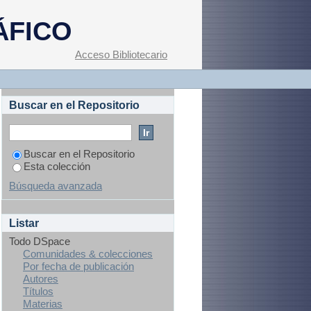
ÁFICO
Acceso Bibliotecario
Buscar en el Repositorio
Buscar en el Repositorio
Esta colección
Búsqueda avanzada
Listar
Todo DSpace
Comunidades & colecciones
Por fecha de publicación
Autores
Títulos
Materias