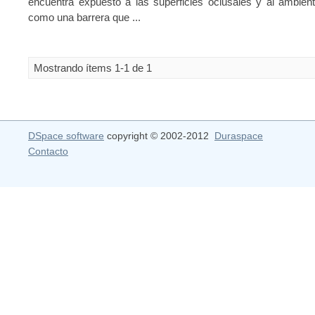
encuentra expuesto a las superficies oclusales y al ambien
como una barrera que ...
Mostrando ítems 1-1 de 1
DSpace software
copyright © 2002-2012
Duraspace
Contacto