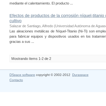
mediante el calentamiento. El producto ...
Efectos de productos de la corrosión níquel-titanio
cultivo
Salazar de Santiago, Alfredo
(
Universidad Autónoma de Aguasc
Las aleaciones metálicas de Níquel-Titanio (Ni-Ti) son empl
para fabricar equipos y dispositivos usados en los tratamien
gracias a sus ...
Mostrando ítems 1-2 de 2
DSpace software
copyright © 2002-2012
Duraspace
Contacto