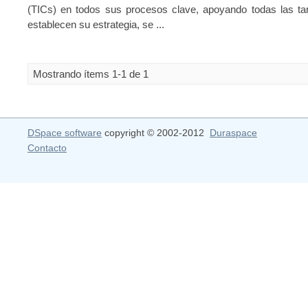
(TICs) en todos sus procesos clave, apoyando todas las tar
establecen su estrategia, se ...
Mostrando ítems 1-1 de 1
DSpace software
copyright © 2002-2012
Duraspace
Contacto