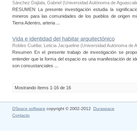
Sánchez Dajlala, Gabriel
(
Universidad Autónoma de Aguascali
RESUMEN La presente investigación estudia la significación
mineros para las comunidades de los pueblos de origen mi
Tierra Adentro, arteria ...
Vida e identidad del habitar arquitectónico
Robles Cuéllar, Leticia Jacqueline
(
Universidad Autónoma de A
Resumen En el presente trabajo de investigación se propone
entender que la forma del espacio es una manifestación de ide
son consustanciales ...
Mostrando ítems 1-16 de 16
DSpace software
copyright © 2002-2012
Duraspace
Contacto