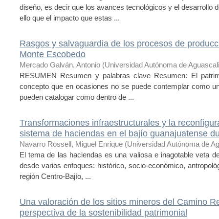
diseño, es decir que los avances tecnológicos y el desarrollo 
ello que el impacto que estas ...
Rasgos y salvaguardia de los procesos de producc
Monte Escobedo
Mercado Galván, Antonio
(
Universidad Autónoma de Aguascal
RESUMEN Resumen y palabras clave Resumen: El patrimonio
concepto que en ocasiones no se puede contemplar como un
pueden catalogar como dentro de ...
Transformaciones infraestructurales y la reconfigur
sistema de haciendas en el bajío guanajuatense dur
Navarro Rossell, Miguel Enrique
(
Universidad Autónoma de Ag
El tema de las haciendas es una valiosa e inagotable veta de
desde varios enfoques: histórico, socio-económico, antropológi
región Centro-Bajío, ...
Una valoración de los sitios mineros del Camino Re
perspectiva de la sostenibilidad patrimonial