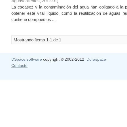
Aguascalientes
,
2017-01
)
La escasez y la contaminación del agua han obligado a la p
obtener este vital líquido, como la reutilización de aguas r
contiene compuestos ...
Mostrando ítems 1-1 de 1
DSpace software
copyright © 2002-2012
Duraspace
Contacto