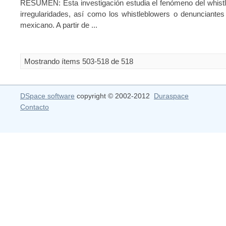
RESUMEN: Esta investigación estudia el fenómeno del whistl
irregularidades, así como los whistleblowers o denunciantes 
mexicano. A partir de ...
Mostrando ítems 503-518 de 518
DSpace software
copyright © 2002-2012
Duraspace
Contacto