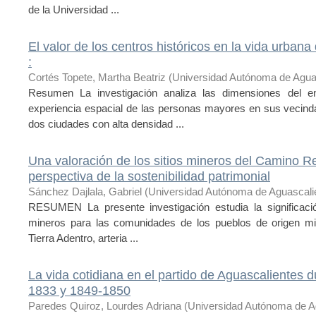
de la Universidad ...
El valor de los centros históricos en la vida urban
:
Cortés Topete, Martha Beatriz
(
Universidad Autónoma de Agua
Resumen La investigación analiza las dimensiones del en
experiencia espacial de las personas mayores en sus vecind
dos ciudades con alta densidad ...
Una valoración de los sitios mineros del Camino Re
perspectiva de la sostenibilidad patrimonial
Sánchez Dajlala, Gabriel
(
Universidad Autónoma de Aguascali
RESUMEN La presente investigación estudia la significación
mineros para las comunidades de los pueblos de origen mi
Tierra Adentro, arteria ...
La vida cotidiana en el partido de Aguascalientes 
1833 y 1849-1850
Paredes Quiroz, Lourdes Adriana
(
Universidad Autónoma de A