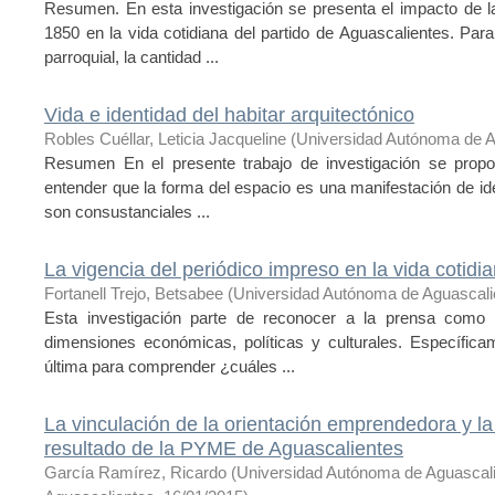
Resumen. En esta investigación se presenta el impacto de l
1850 en la vida cotidiana del partido de Aguascalientes. Para
parroquial, la cantidad ...
Vida e identidad del habitar arquitectónico
Robles Cuéllar, Leticia Jacqueline
(
Universidad Autónoma de A
Resumen En el presente trabajo de investigación se propone
entender que la forma del espacio es una manifestación de ide
son consustanciales ...
La vigencia del periódico impreso en la vida cotidi
Fortanell Trejo, Betsabee
(
Universidad Autónoma de Aguascali
Esta investigación parte de reconocer a la prensa como u
dimensiones económicas, políticas y culturales. Específica
última para comprender ¿cuáles ...
La vinculación de la orientación emprendedora y la
resultado de la PYME de Aguascalientes
García Ramírez, Ricardo
(
Universidad Autónoma de Aguascal