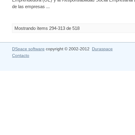
de las empresas ...
Mostrando ítems 294-313 de 518
DSpace software
copyright © 2002-2012
Duraspace
Contacto