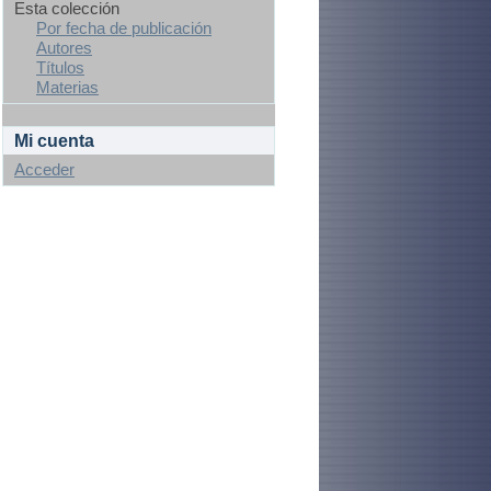
Esta colección
Por fecha de publicación
Autores
Títulos
Materias
Mi cuenta
Acceder