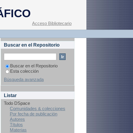
ÁFICO
Acceso Bibliotecario
Buscar en el Repositorio
Buscar en el Repositorio
Esta colección
Búsqueda avanzada
Listar
Todo DSpace
Comunidades & colecciones
Por fecha de publicación
Autores
Títulos
Materias