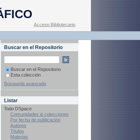
ÁFICO
Acceso Bibliotecario
Buscar en el Repositorio
Buscar en el Repositorio
Esta colección
Búsqueda avanzada
Listar
Todo DSpace
Comunidades & colecciones
Por fecha de publicación
Autores
Títulos
Materias