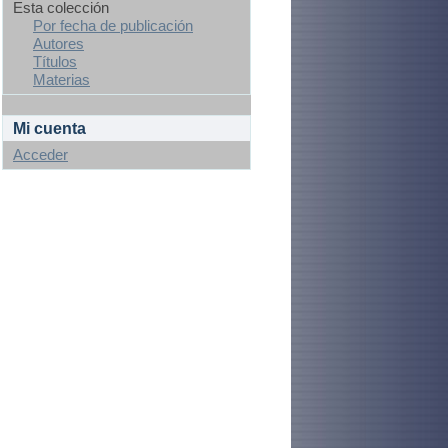
Esta colección
Por fecha de publicación
Autores
Títulos
Materias
Mi cuenta
Acceder