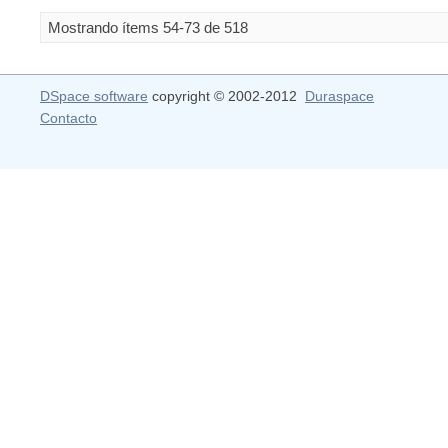
Mostrando ítems 54-73 de 518
DSpace software
copyright © 2002-2012
Duraspace
Contacto