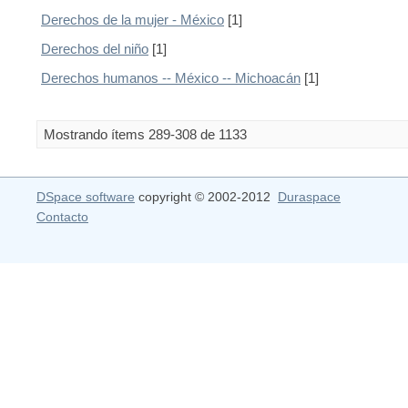
Derechos de la mujer - México
[1]
Derechos del niño
[1]
Derechos humanos -- México -- Michoacán
[1]
Mostrando ítems 289-308 de 1133
DSpace software
copyright © 2002-2012
Duraspace
Contacto