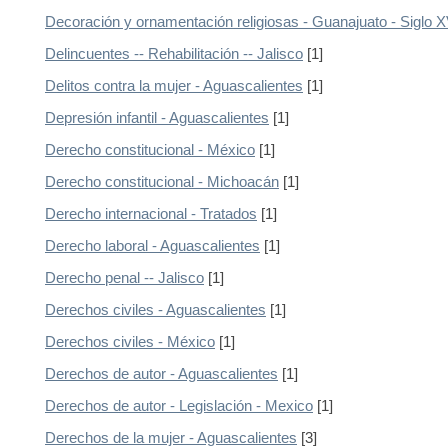
Decoración y ornamentación religiosas - Guanajuato - Siglo X
Delincuentes -- Rehabilitación -- Jalisco
[1]
Delitos contra la mujer - Aguascalientes
[1]
Depresión infantil - Aguascalientes
[1]
Derecho constitucional - México
[1]
Derecho constitucional - Michoacán
[1]
Derecho internacional - Tratados
[1]
Derecho laboral - Aguascalientes
[1]
Derecho penal -- Jalisco
[1]
Derechos civiles - Aguascalientes
[1]
Derechos civiles - México
[1]
Derechos de autor - Aguascalientes
[1]
Derechos de autor - Legislación - Mexico
[1]
Derechos de la mujer - Aguascalientes
[3]