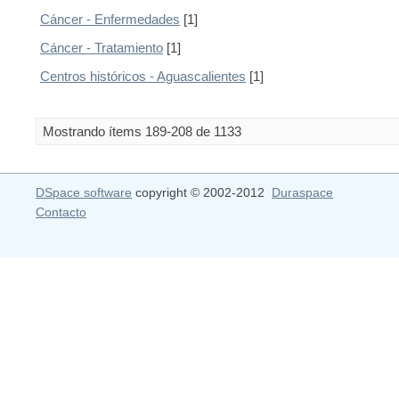
Cáncer - Enfermedades
[1]
Cáncer - Tratamiento
[1]
Centros históricos - Aguascalientes
[1]
Mostrando ítems 189-208 de 1133
DSpace software
copyright © 2002-2012
Duraspace
Contacto