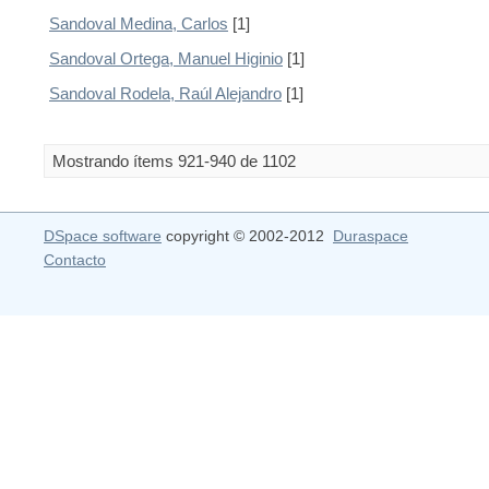
Sandoval Medina, Carlos
[1]
Sandoval Ortega, Manuel Higinio
[1]
Sandoval Rodela, Raúl Alejandro
[1]
Mostrando ítems 921-940 de 1102
DSpace software
copyright © 2002-2012
Duraspace
Contacto