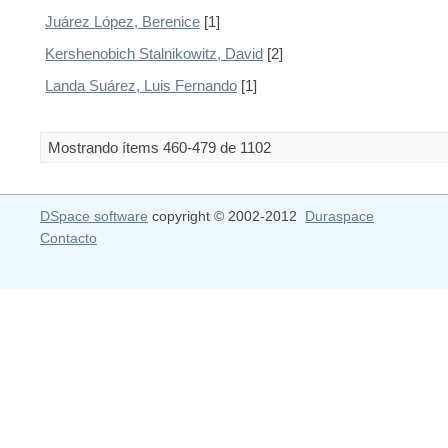
Juárez López, Berenice
[1]
Kershenobich Stalnikowitz, David
[2]
Landa Suárez, Luis Fernando
[1]
Mostrando ítems 460-479 de 1102
DSpace software
copyright © 2002-2012
Duraspace
Contacto