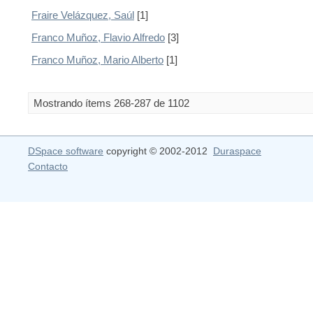
Fraire Velázquez, Saúl
[1]
Franco Muñoz, Flavio Alfredo
[3]
Franco Muñoz, Mario Alberto
[1]
Mostrando ítems 268-287 de 1102
DSpace software
copyright © 2002-2012
Duraspace
Contacto