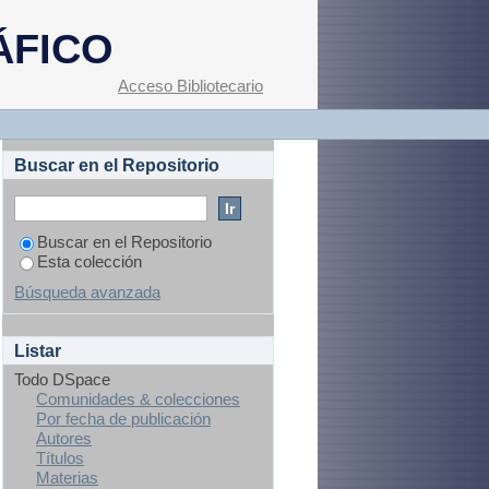
ÁFICO
Acceso Bibliotecario
Buscar en el Repositorio
Buscar en el Repositorio
Esta colección
Búsqueda avanzada
Listar
Todo DSpace
Comunidades & colecciones
Por fecha de publicación
Autores
Títulos
Materias