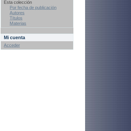
Esta colección
Por fecha de publicación
Autores
Títulos
Materias
Mi cuenta
Acceder