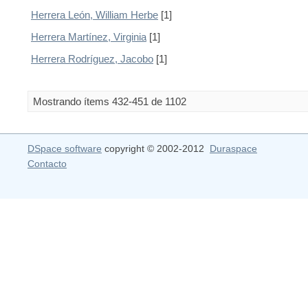
Herrera León, William Herbe
[1]
Herrera Martínez, Virginia
[1]
Herrera Rodríguez, Jacobo
[1]
Mostrando ítems 432-451 de 1102
DSpace software
copyright © 2002-2012
Duraspace
Contacto