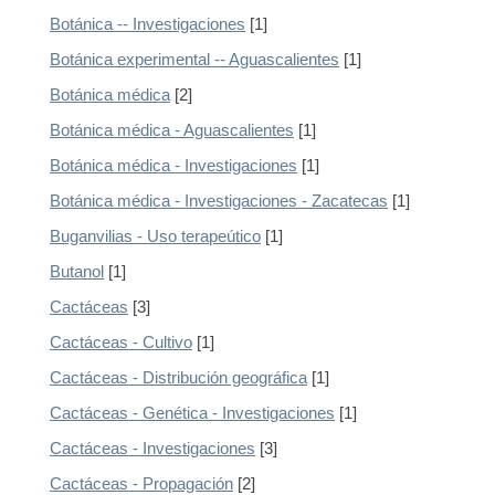
Botánica -- Investigaciones
[1]
Botánica experimental -- Aguascalientes
[1]
Botánica médica
[2]
Botánica médica - Aguascalientes
[1]
Botánica médica - Investigaciones
[1]
Botánica médica - Investigaciones - Zacatecas
[1]
Buganvilias - Uso terapeútico
[1]
Butanol
[1]
Cactáceas
[3]
Cactáceas - Cultivo
[1]
Cactáceas - Distribución geográfica
[1]
Cactáceas - Genética - Investigaciones
[1]
Cactáceas - Investigaciones
[3]
Cactáceas - Propagación
[2]