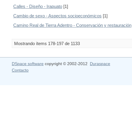
Calles - Diseño - Irapuato
[1]
Cambio de sexo - Aspectos socioeconómicos
[1]
Camino Real de Tierra Adentro - Conservación y restauración
Mostrando ítems 178-197 de 1133
DSpace software
copyright © 2002-2012
Duraspace
Contacto