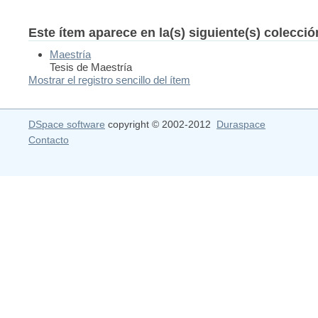
Este ítem aparece en la(s) siguiente(s) colecci
Maestría
Tesis de Maestría
Mostrar el registro sencillo del ítem
DSpace software
copyright © 2002-2012
Duraspace
Contacto