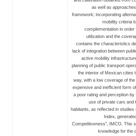
as well as approaches 
framework; incorporating altern
mobility criteria 
complementation in order 
utilization and the covera
contains the characteristics de
lack of integration between publi
active mobility infrastructu
planning of public transport oper
the interior of Mexican cities 
way, with a low coverage of the e
expensive and inefficient form of 
a poor rating and perception by 
use of private cars and th
habitants, as reflected in studie
Index, generated
Competitiveness”, IMCO. This st
knowledge for the c