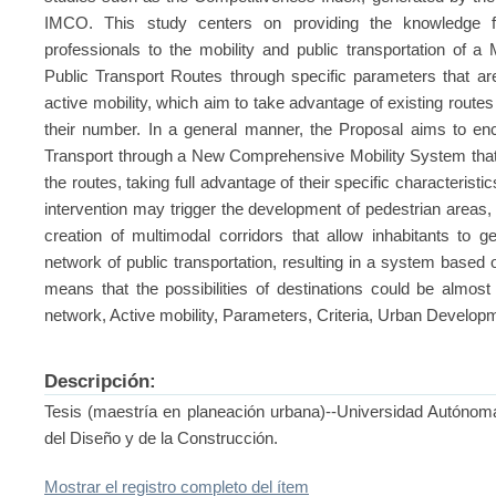
IMCO. This study centers on providing the knowledge for
professionals to the mobility and public transportation of 
Public Transport Routes through specific parameters that a
active mobility, which aim to take advantage of existing routes 
their number. In a general manner, the Proposal aims to e
Transport through a New Comprehensive Mobility System that a
the routes, taking full advantage of their specific characteristic
intervention may trigger the development of pedestrian areas, 
creation of multimodal corridors that allow inhabitants to g
network of public transportation, resulting in a system based
means that the possibilities of destinations could be almost 
network, Active mobility, Parameters, Criteria, Urban Develop
Descripción:
Tesis (maestría en planeación urbana)--Universidad Autónom
del Diseño y de la Construcción.
Mostrar el registro completo del ítem