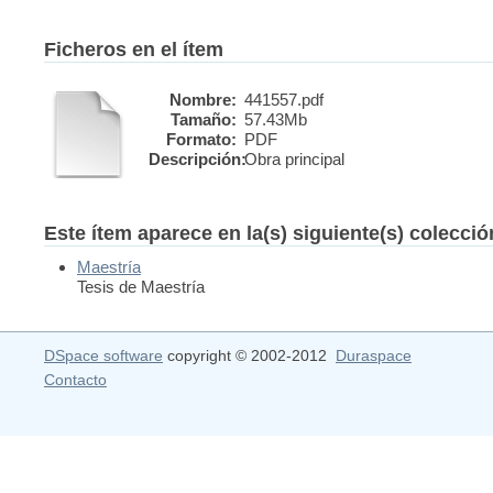
Ficheros en el ítem
Nombre:
441557.pdf
Tamaño:
57.43Mb
Formato:
PDF
Descripción:
Obra principal
Este ítem aparece en la(s) siguiente(s) colecci
Maestría
Tesis de Maestría
DSpace software
copyright © 2002-2012
Duraspace
Contacto