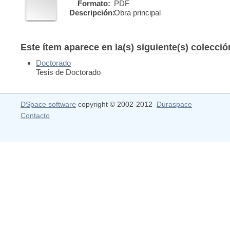
Formato:
PDF
Descripción:
Obra principal
Este ítem aparece en la(s) siguiente(s) colecci
Doctorado
Tesis de Doctorado
DSpace software
copyright © 2002-2012
Duraspace
Contacto