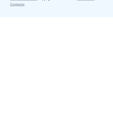
Contacto