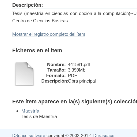
Descripción:
Tesis (maestría en ciencias con opción a la computación)--
Centro de Ciencias Básicas
Mostrar el registro completo del ítem
Ficheros en el ítem
Nombre:
441581.pdf
Tamaño:
3.399Mb
Formato:
PDF
Descripción:
Obra principal
Este ítem aparece en la(s) siguiente(s) colecci
Maestría
Tesis de Maestría
DSpace software
copyright © 2002-2012
Duraspace