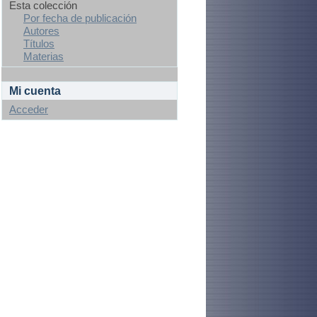
Esta colección
Por fecha de publicación
Autores
Títulos
Materias
Mi cuenta
Acceder