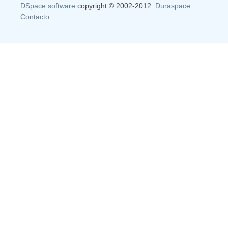
DSpace software
copyright © 2002-2012
Duraspace
Contacto