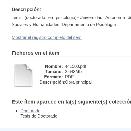
Descripción:
Tesis (doctorado en psicología)--Universidad Autónoma d
Sociales y Humanidades. Departamento de Psicología
Mostrar el registro completo del ítem
Ficheros en el ítem
Nombre:
441509.pdf
Tamaño:
2.648Mb
Formato:
PDF
Descripción:
Obra principal
Este ítem aparece en la(s) siguiente(s) colecci
Doctorado
Tesis de Doctorado