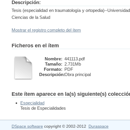
Descripción:
Tesis (especialidad en traumatología y ortopedia)--Universid
Ciencias de la Salud
Mostrar el registro completo del ítem
Ficheros en el ítem
Nombre:
441113.pdf
Tamaño:
2.731Mb
Formato:
PDF
Descripción:
Obra principal
Este ítem aparece en la(s) siguiente(s) colecci
Especialidad
Tesis de Especialidades
DSpace software
copyright © 2002-2012
Duraspace