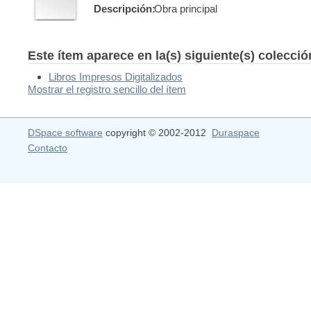
Descripción:
Obra principal
Este ítem aparece en la(s) siguiente(s) colecci
Libros Impresos Digitalizados
Mostrar el registro sencillo del ítem
DSpace software
copyright © 2002-2012
Duraspace
Contacto