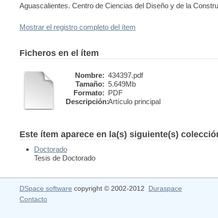
Aguascalientes. Centro de Ciencias del Diseño y de la Constr
Mostrar el registro completo del ítem
Ficheros en el ítem
Nombre:
434397.pdf
Tamaño:
5.649Mb
Formato:
PDF
Descripción:
Artículo principal
Este ítem aparece en la(s) siguiente(s) colecci
Doctorado
Tesis de Doctorado
DSpace software
copyright © 2002-2012
Duraspace
Contacto