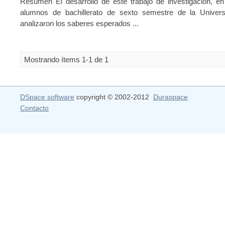
Resumen El desarrollo de este trabajo de investigación, en 
alumnos de bachillerato de sexto semestre de la Univer
analizaron los saberes esperados ...
Mostrando ítems 1-1 de 1
DSpace software
copyright © 2002-2012
Duraspace
Contacto