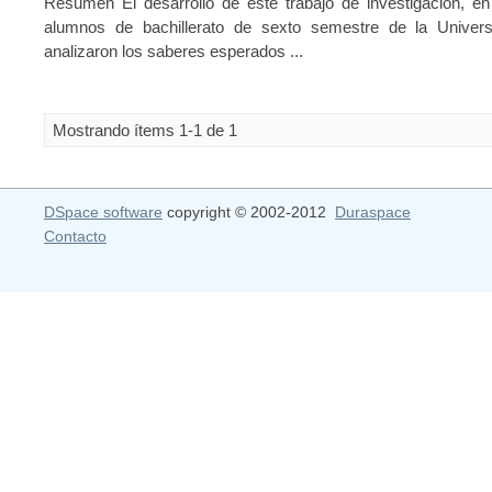
Resumen El desarrollo de este trabajo de investigación, en 
alumnos de bachillerato de sexto semestre de la Univer
analizaron los saberes esperados ...
Mostrando ítems 1-1 de 1
DSpace software
copyright © 2002-2012
Duraspace
Contacto