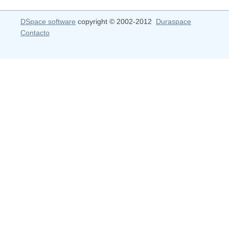
DSpace software
copyright © 2002-2012
Duraspace
Contacto