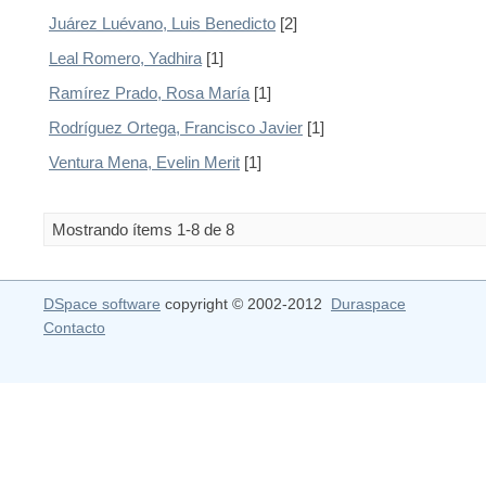
Juárez Luévano, Luis Benedicto
[2]
Leal Romero, Yadhira
[1]
Ramírez Prado, Rosa María
[1]
Rodríguez Ortega, Francisco Javier
[1]
Ventura Mena, Evelin Merit
[1]
Mostrando ítems 1-8 de 8
DSpace software
copyright © 2002-2012
Duraspace
Contacto