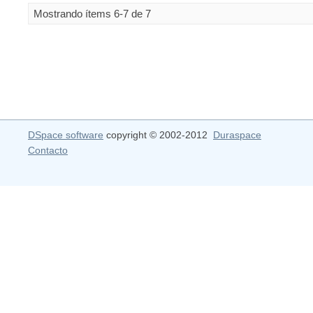
Mostrando ítems 6-7 de 7
DSpace software
copyright © 2002-2012
Duraspace
Contacto