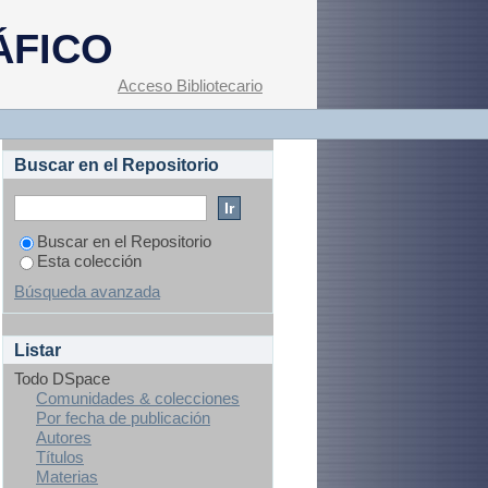
ÁFICO
Acceso Bibliotecario
Buscar en el Repositorio
Buscar en el Repositorio
Esta colección
Búsqueda avanzada
Listar
Todo DSpace
Comunidades & colecciones
Por fecha de publicación
Autores
Títulos
Materias