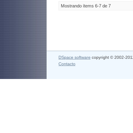
Mostrando ítems 6-7 de 7
DSpace software
copyright © 2002-20
Contacto