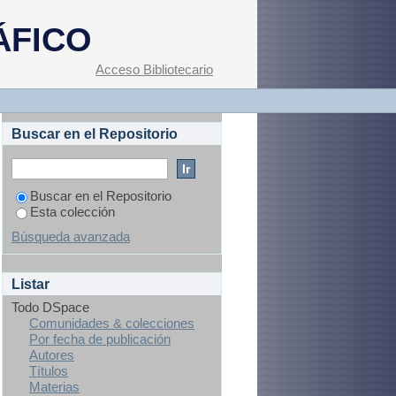
ÁFICO
Acceso Bibliotecario
Buscar en el Repositorio
Buscar en el Repositorio
Esta colección
Búsqueda avanzada
Listar
Todo DSpace
Comunidades & colecciones
Por fecha de publicación
Autores
Títulos
Materias