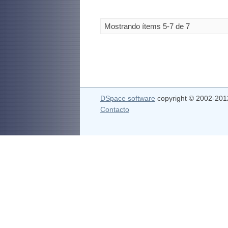
Mostrando ítems 5-7 de 7
DSpace software
copyright © 2002-20
Contacto