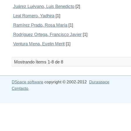
Juárez Luévano, Luis Benedicto
[2]
Leal Romero, Yadhira
[1]
Ramírez Prado, Rosa María
[1]
Rodríguez Ortega, Francisco Javier
[1]
Ventura Mena, Evelin Merit
[1]
Mostrando ítems 1-8 de 8
DSpace software
copyright © 2002-2012
Duraspace
Contacto