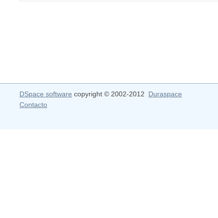
DSpace software
copyright © 2002-2012
Duraspace
Contacto