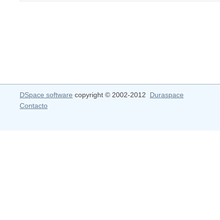
DSpace software
copyright © 2002-2012
Duraspace
Contacto