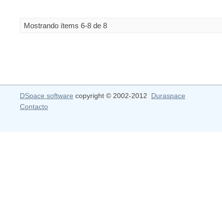
Mostrando ítems 6-8 de 8
DSpace software
copyright © 2002-2012
Duraspace
Contacto