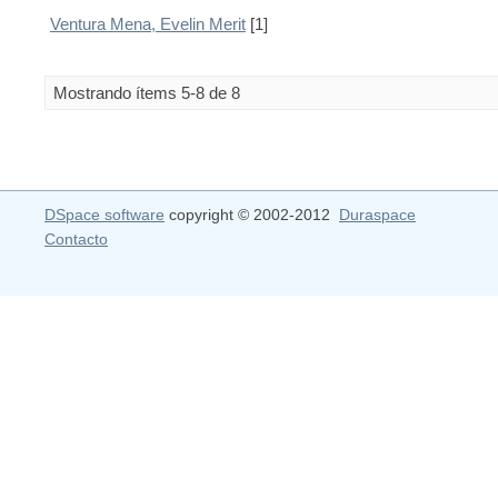
Ventura Mena, Evelin Merit
[1]
Mostrando ítems 5-8 de 8
DSpace software
copyright © 2002-2012
Duraspace
Contacto