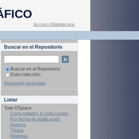
ÁFICO
Acceso Bibliotecario
Buscar en el Repositorio
Buscar en el Repositorio
Esta colección
Búsqueda avanzada
Listar
Todo DSpace
Comunidades & colecciones
Por fecha de publicación
Autores
Títulos
Materias